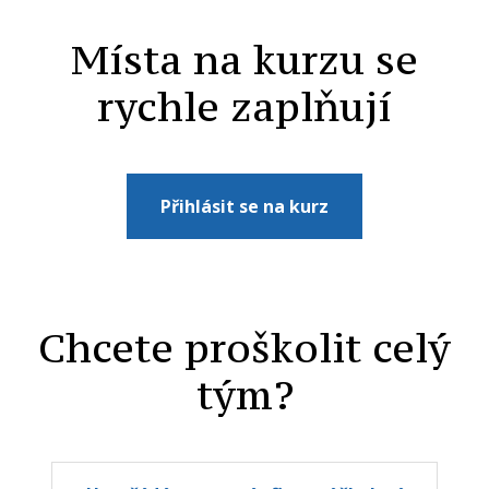
Místa na kurzu se
rychle zaplňují
Přihlásit se na kurz
Chcete proškolit celý
tým?