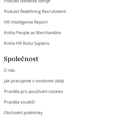
Podcast Nelidské zdroje
Podcast Redefining Recruitment
HR Intelligence Report
Kniha People as Merchandise
Kniha HR Robo Sapiens
Společnost
O nás
Jak pracujeme s osobními údaji
Pravidla pro používání cookies
Pravidla soutěží
Obchodní podmínky