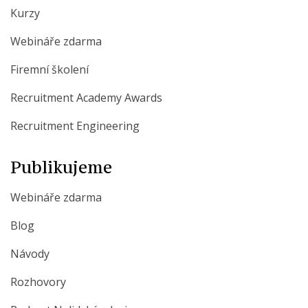
Kurzy
Webináře zdarma
Firemní školení
Recruitment Academy Awards
Recruitment Engineering
Publikujeme
Webináře zdarma
Blog
Návody
Rozhovory