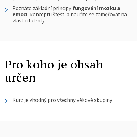
Poznáte základní principy
fungování mozku a
emocí
, konceptu štěstí a naučíte se zaměřovat na
vlastní talenty.
Pro koho je obsah
určen
Kurz je vhodný pro všechny věkové skupiny