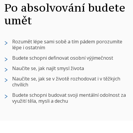
Po absolvování budete
umět
Rozumět lépe sami sobě a tím pádem porozumíte
lépe i ostatním
Budete schopni definovat osobní výjimečnost
Naučíte se, jak najít smysl života
Naučíte se, jak se v životě rozhodovat i v těžkých
chvílích
Budete schopni budovat svoji mentální odolnost za
využití těla, mysli a dechu