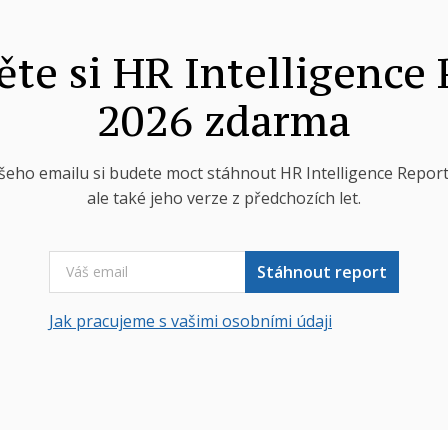
te si HR Intelligence
2026 zdarma
šeho emailu si budete moct stáhnout HR Intelligence Report
ale také jeho verze z předchozích let.
Stáhnout report
Jak pracujeme s vašimi osobními údaji