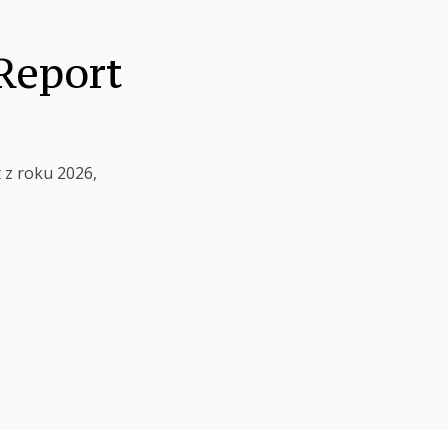
 Report
 z roku 2026,