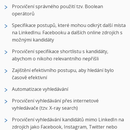
Procvičení správného použití tzv. Boolean
operátorů
Specifikace postupů, které mohou odkrýt další místa
na LinkedInu. Facebooku a dalších online zdrojích s
možnými kandidáty
Procvičení specifikace shortlistu s kandidáty,
abychom o nikoho relevantního nepřišli
Zajištění efektivního postupu, aby hledání bylo
časově efektivní
Automatizace vyhledávání
Procvičení vyhledávání přes internetové
vyhledávače (tzv. X-ray search)
Procvičení vyhledávání kandidátů mimo LinkedIn na
zdrojích jako Facebook, Instagram, Twitter nebo