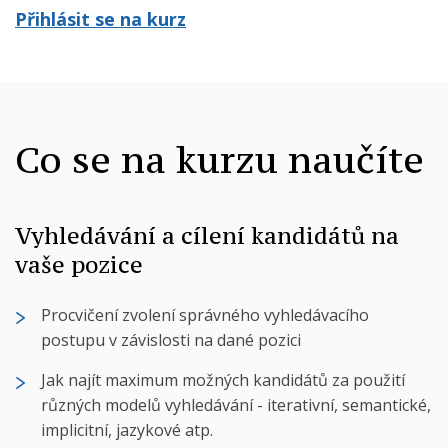
Přihlásit se na kurz
Co se na kurzu naučíte
Vyhledávání a cílení kandidátů na
vaše pozice
Procvičení zvolení správného vyhledávacího
postupu v závislosti na dané pozici
Jak najít maximum možných kandidátů za použití
různých modelů vyhledávání - iterativní, semantické,
implicitní, jazykové atp.