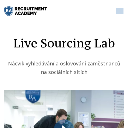
Live Sourcing Lab
Nácvik vyhledávání a oslovování zaměstnanců
na sociálních sítích