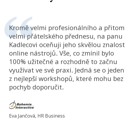
Kromě velmi profesionálního a přitom
velmi přátelského přednesu, na panu
Kadlecovi oceňuji jeho skvělou znalost
online nástrojů. Vše, co zmínil bylo
100% užitečné a rozhodně to začnu
využívat ve své praxi. Jedná se o jeden
z nejlepší workshopů, které mohu bez
pochyb doporučit.
Eva Jančová, HR Business