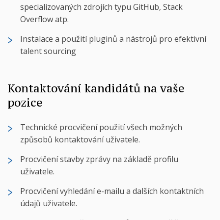
specializovaných zdrojích typu GitHub, Stack
Overflow atp.
Instalace a použití pluginů a nástrojů pro efektivní
talent sourcing
Kontaktování kandidátů na vaše
pozice
Technické procvičení použití všech možných
způsobů kontaktování uživatele.
Procvičení stavby zprávy na základě profilu
uživatele.
Procvičení vyhledání e-mailu a dalších kontaktních
údajů uživatele.