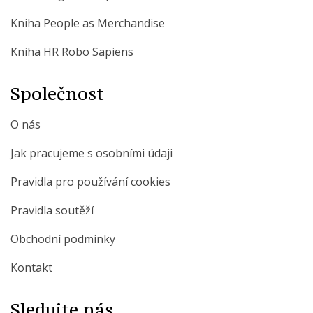
Kniha People as Merchandise
Kniha HR Robo Sapiens
Společnost
O nás
Jak pracujeme s osobními údaji
Pravidla pro používání cookies
Pravidla soutěží
Obchodní podmínky
Kontakt
Sledujte nás