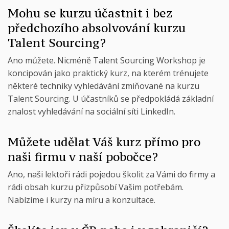
Mohu se kurzu účastnit i bez
předchozího absolvování kurzu
Talent Sourcing?
Ano můžete. Nicméně Talent Sourcing Workshop je
koncipován jako praktický kurz, na kterém trénujete
některé techniky vyhledávání zmiňované na kurzu
Talent Sourcing. U účastníků se předpokládá základní
znalost vyhledávání na sociální síti LinkedIn.
Můžete udělat Váš kurz přímo pro
naši firmu v naší pobočce?
Ano, naši lektoři rádi pojedou školit za Vámi do firmy a
rádi obsah kurzu přizpůsobí Vašim potřebám.
Nabízíme i kurzy na míru a konzultace.