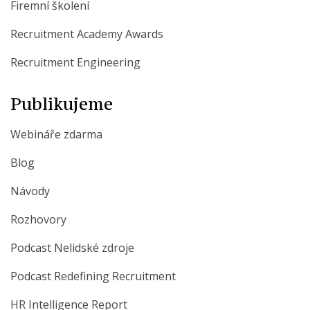
Firemní školení
Recruitment Academy Awards
Recruitment Engineering
Publikujeme
Webináře zdarma
Blog
Návody
Rozhovory
Podcast Nelidské zdroje
Podcast Redefining Recruitment
HR Intelligence Report