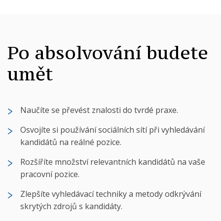
Po absolvování budete
umět
Naučíte se převést znalosti do tvrdé praxe.
Osvojíte si používání sociálních sítí při vyhledávání
kandidátů na reálné pozice.
Rozšíříte množství relevantních kandidátů na vaše
pracovní pozice.
Zlepšíte vyhledávací techniky a metody odkrývání
skrytých zdrojů s kandidáty.