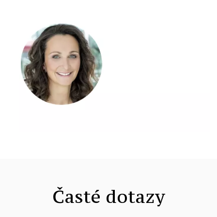
Časté dotazy