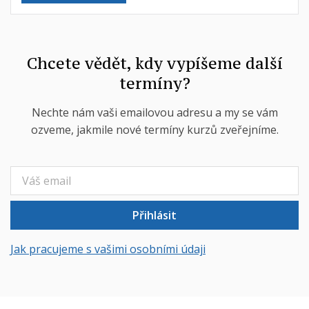
Chcete vědět, kdy vypíšeme další
termíny?
Nechte nám vaši emailovou adresu a my se vám
ozveme, jakmile nové termíny kurzů zveřejníme.
Přihlásit
Jak pracujeme s vašimi osobními údaji