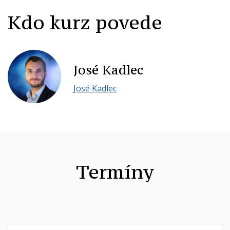
Kdo kurz povede
José Kadlec
José Kadlec
Termíny