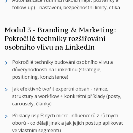
follow-up) - nastavení, bezpečnostní limity, etika
Modul 3 - Branding & Marketing:
Pokročilé techniky rozšiřování
osobního vlivu na LinkedIn
Pokročilé techniky budování osobního vlivu a
důvěryhodnosti na LinkedInu (strategie,
positioning, konzistence)
Jak efektivně tvořit expertní obsah - rámce,
struktury a workflow + konkrétní příklady (posty,
carousely, články)
Příklady úspěšných micro-influencerů z různých
oborů - co dělají jinak a jak jejich postup aplikovat
ve vlastním segmentu