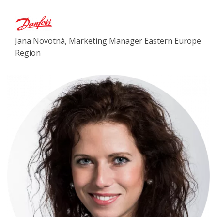
Jana Novotná, Marketing Manager Eastern Europe
Region