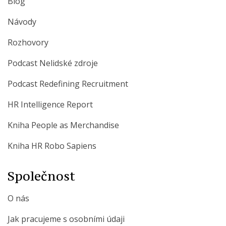
Blog
Návody
Rozhovory
Podcast Nelidské zdroje
Podcast Redefining Recruitment
HR Intelligence Report
Kniha People as Merchandise
Kniha HR Robo Sapiens
Společnost
O nás
Jak pracujeme s osobními údaji