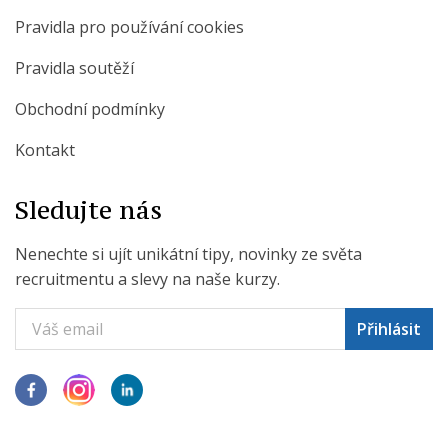
Pravidla pro používání cookies
Pravidla soutěží
Obchodní podmínky
Kontakt
Sledujte nás
Nenechte si ujít unikátní tipy, novinky ze světa
recruitmentu a slevy na naše kurzy.
Přihlásit