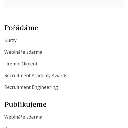
Pořádáme
Kurzy
Webináře zdarma
Firemní školení
Recruitment Academy Awards
Recruitment Engineering
Publikujeme
Webináře zdarma