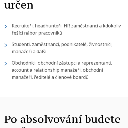
určen
Recruiteři, headhunteři, HR zaměstnanci a kdokoliv
řešící nábor pracovníků
Studenti, zaměstnanci, podnikatelé, živnostníci,
manažeři a další
Obchodníci, obchodní zástupci a reprezentanti,
account a relationship manažeři, obchodní
manažeři, ředitelé a členové boardů
Po absolvování budete