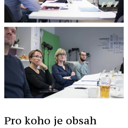
Pro koho je obsah