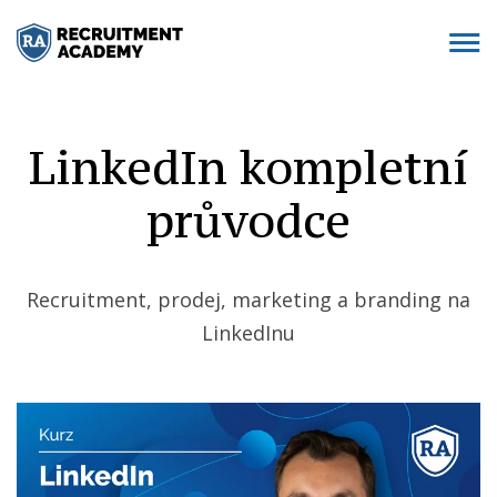
LinkedIn kompletní
průvodce
Recruitment, prodej, marketing a branding na
LinkedInu