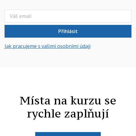
Přihlásit
Jak pracujeme s vašimi osobními údaji
Místa na kurzu se
rychle zaplňují