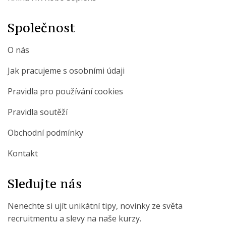
Společnost
O nás
Jak pracujeme s osobními údaji
Pravidla pro používání cookies
Pravidla soutěží
Obchodní podmínky
Kontakt
Sledujte nás
Nenechte si ujít unikátní tipy, novinky ze světa
recruitmentu a slevy na naše kurzy.