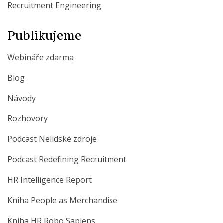
Recruitment Engineering
Publikujeme
Webináře zdarma
Blog
Návody
Rozhovory
Podcast Nelidské zdroje
Podcast Redefining Recruitment
HR Intelligence Report
Kniha People as Merchandise
Kniha HR Robo Sapiens