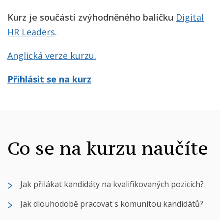
Kurz je součástí zvýhodněného balíčku
Digital
HR Leaders
.
Anglická verze kurzu.
Přihlásit se na kurz
Co se na kurzu naučíte
Jak přilákat kandidáty na kvalifikovaných pozicích?
Jak dlouhodobě pracovat s komunitou kandidátů?