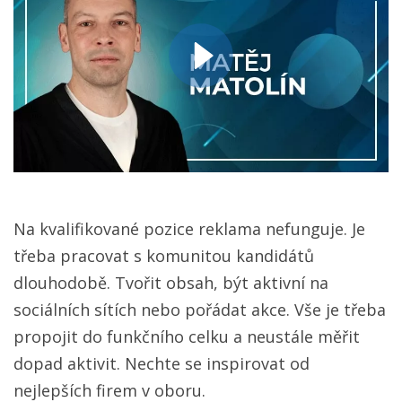
Na kvalifikované pozice reklama nefunguje. Je
třeba pracovat s komunitou kandidátů
dlouhodobě. Tvořit obsah, být aktivní na
sociálních sítích nebo pořádat akce. Vše je třeba
propojit do funkčního celku a neustále měřit
dopad aktivit. Nechte se inspirovat od
nejlepších firem v oboru.