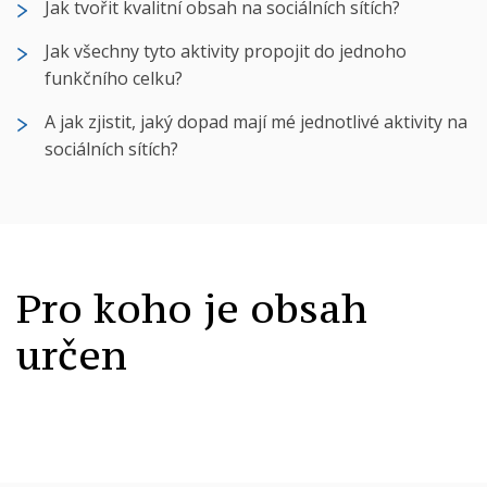
Jak tvořit kvalitní obsah na sociálních sítích?
Jak všechny tyto aktivity propojit do jednoho
funkčního celku?
A jak zjistit, jaký dopad mají mé jednotlivé aktivity na
sociálních sítích?
Pro koho je obsah
určen