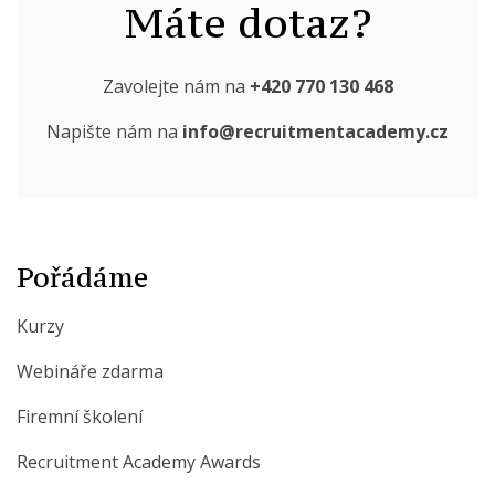
Máte dotaz?
Zavolejte nám na
+420 770 130 468
Napište nám na
info@recruitmentacademy.cz
Pořádáme
Kurzy
Webináře zdarma
Firemní školení
Recruitment Academy Awards