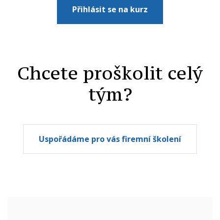
Přihlásit se na kurz
Chcete proškolit celý
tým?
Uspořádáme pro vás firemní školení