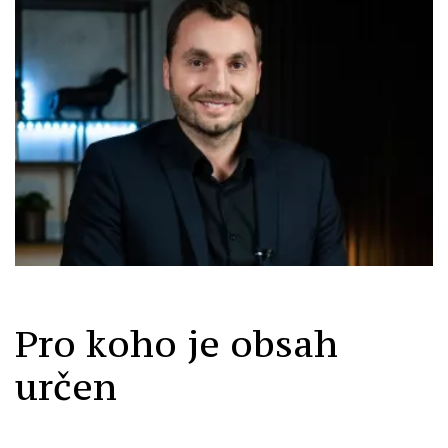
Pro koho je obsah
určen