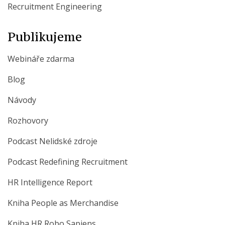
Recruitment Engineering
Publikujeme
Webináře zdarma
Blog
Návody
Rozhovory
Podcast Nelidské zdroje
Podcast Redefining Recruitment
HR Intelligence Report
Kniha People as Merchandise
Kniha HR Robo Sapiens