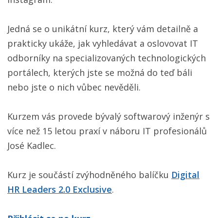
Jedná se o unikátní kurz, který vám detailně a
prakticky ukáže, jak vyhledávat a oslovovat IT
odborníky na specializovaných technologických
portálech, kterých jste se možná do teď báli
nebo jste o nich vůbec nevěděli.
Kurzem vás provede bývalý softwarový inženýr s
více než 15 letou praxí v náboru IT profesionálů
José Kadlec.
Kurz je součástí zvýhodněného balíčku
Digital
HR Leaders 2.0 Exclusive
.