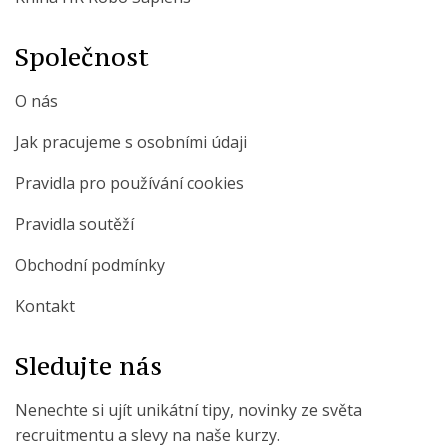
Společnost
O nás
Jak pracujeme s osobními údaji
Pravidla pro používání cookies
Pravidla soutěží
Obchodní podmínky
Kontakt
Sledujte nás
Nenechte si ujít unikátní tipy, novinky ze světa
recruitmentu a slevy na naše kurzy.