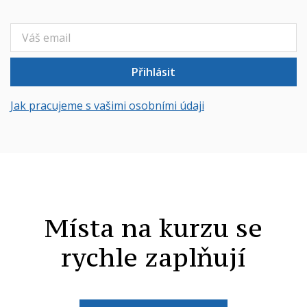
Přihlásit
Jak pracujeme s vašimi osobními údaji
Místa na kurzu se
rychle zaplňují