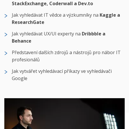
StackExchange, Coderwall a Dev.to
Jak vyhledávat IT vědce a výzkumníky na
Kaggle a
ResearchGate
Jak vyhledávat UX/UI experty na
Dribbble a
Behance
Představení dalších zdrojů a nástrojů pro nábor IT
profesionálů
Jak vytvářet vyhledávací příkazy ve vyhledávači
Google