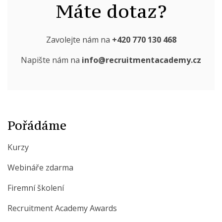
Máte dotaz?
Zavolejte nám na
+420 770 130 468
Napište nám na
info@recruitmentacademy.cz
Pořádáme
Kurzy
Webináře zdarma
Firemní školení
Recruitment Academy Awards