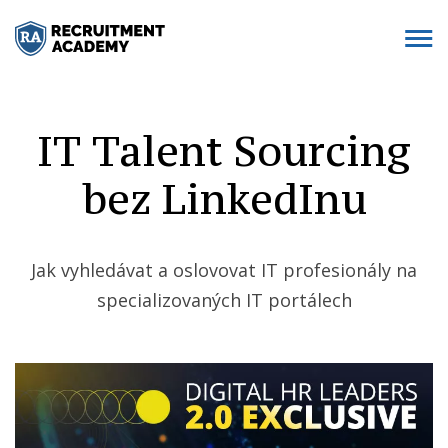
IT Talent Sourcing
bez LinkedInu
Jak vyhledávat a oslovovat IT profesionály na
specializovaných IT portálech