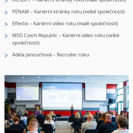
PENAM – Kariérní stránky roku (velké společnosti)
Effectix – Kariérní video roku (malé společnosti)
MSD Czech Republic – Kariérní video roku (velké
společnosti)
Adéla Janouchová – Recruiter roku