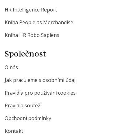
HR Intelligence Report
Kniha People as Merchandise
Kniha HR Robo Sapiens
Společnost
O nás
Jak pracujeme s osobními údaji
Pravidla pro používání cookies
Pravidla soutěží
Obchodní podmínky
Kontakt