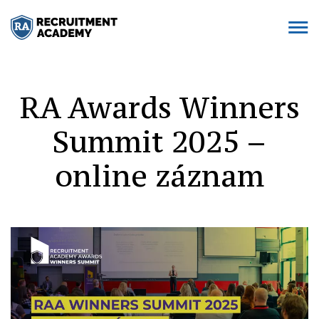
RA Awards Winners
Summit 2025 –
online záznam