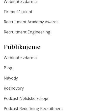
Webináře zdarma
Firemní školení
Recruitment Academy Awards
Recruitment Engineering
Publikujeme
Webináře zdarma
Blog
Návody
Rozhovory
Podcast Nelidské zdroje
Podcast Redefining Recruitment