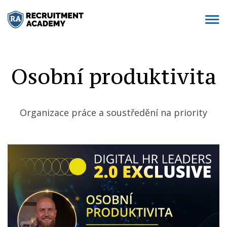
Osobní produktivita
Organizace práce a soustředění na priority