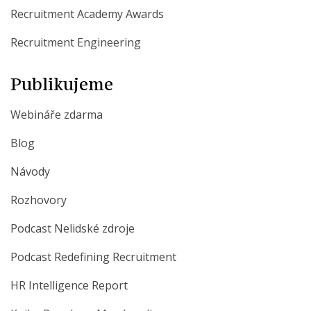
Recruitment Academy Awards
Recruitment Engineering
Publikujeme
Webináře zdarma
Blog
Návody
Rozhovory
Podcast Nelidské zdroje
Podcast Redefining Recruitment
HR Intelligence Report