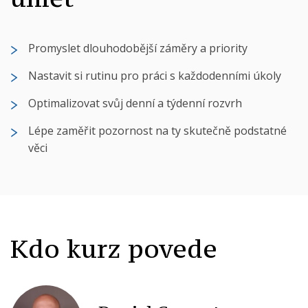
Promyslet dlouhodobější záměry a priority
Nastavit si rutinu pro práci s každodenními úkoly
Optimalizovat svůj denní a týdenní rozvrh
Lépe zaměřit pozornost na ty skutečně podstatné
věci
Kdo kurz povede