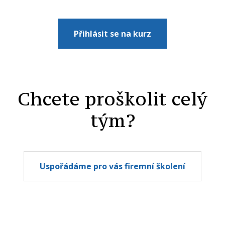
Přihlásit se na kurz
Chcete proškolit celý
tým?
Uspořádáme pro vás firemní školení