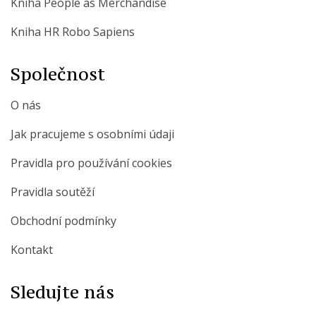
Kniha People as Merchandise
Kniha HR Robo Sapiens
Společnost
O nás
Jak pracujeme s osobními údaji
Pravidla pro používání cookies
Pravidla soutěží
Obchodní podmínky
Kontakt
Sledujte nás