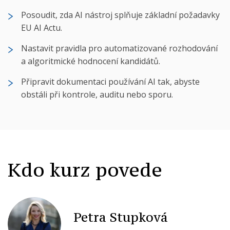
Posoudit, zda AI nástroj splňuje základní požadavky
EU AI Actu.
Nastavit pravidla pro automatizované rozhodování
a algoritmické hodnocení kandidátů.
Připravit dokumentaci používání AI tak, abyste
obstáli při kontrole, auditu nebo sporu.
Kdo kurz povede
Petra Stupková