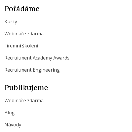
Pořádáme
Kurzy
Webináře zdarma
Firemní školení
Recruitment Academy Awards
Recruitment Engineering
Publikujeme
Webináře zdarma
Blog
Návody