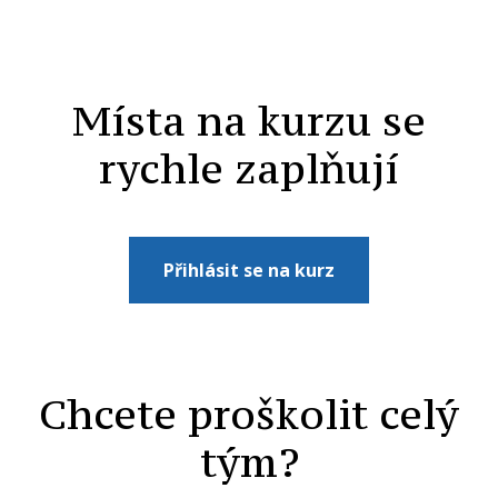
Místa na kurzu se
rychle zaplňují
Přihlásit se na kurz
Chcete proškolit celý
tým?