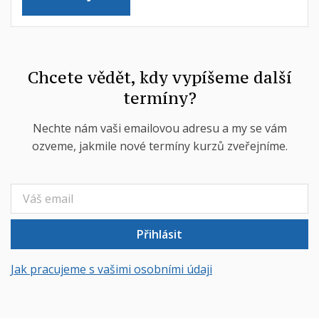
Chcete vědět, kdy vypíšeme další
termíny?
Nechte nám vaši emailovou adresu a my se vám
ozveme, jakmile nové termíny kurzů zveřejníme.
Přihlásit
Jak pracujeme s vašimi osobními údaji