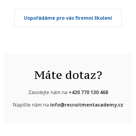
Uspořádáme pro vás firemní školení
Máte dotaz?
Zavolejte nám na
+420 770 130 468
Napište nám na
info@recruitmentacademy.cz