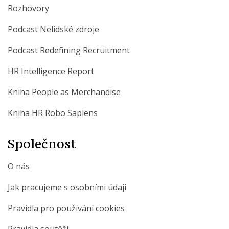
Rozhovory
Podcast Nelidské zdroje
Podcast Redefining Recruitment
HR Intelligence Report
Kniha People as Merchandise
Kniha HR Robo Sapiens
Společnost
O nás
Jak pracujeme s osobními údaji
Pravidla pro používání cookies