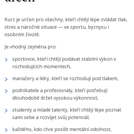
Kurz je určen pro všechny, kteří chtějí lépe zvládat tlak,
stres a náročné situace — ve sportu, byznysu i
osobním životě.
Je vhodný zejména pro:
sportovce, kteří chtějí podávat stabilní výkon v
rozhodujících momentech,
manažery a lídry, kteří se rozhodují pod tlakem,
podnikatele a profesionály, kteří potřebují
dlouhodobě držet vysokou výkonnost,
studenty a mladé talenty, kteří chtějí lépe poznat
sami sebe a rozvíjet svůj potenciál,
každého, kdo chce posílit mentální odolnost,