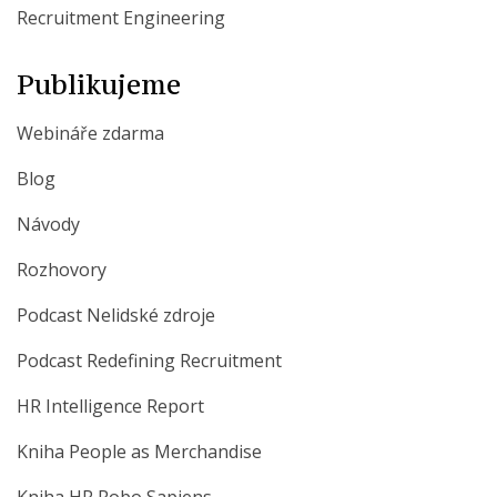
Recruitment Engineering
Publikujeme
Webináře zdarma
Blog
Návody
Rozhovory
Podcast Nelidské zdroje
Podcast Redefining Recruitment
HR Intelligence Report
Kniha People as Merchandise