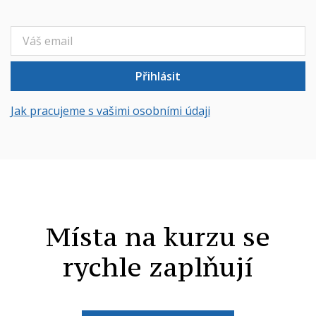
Přihlásit
Jak pracujeme s vašimi osobními údaji
Místa na kurzu se
rychle zaplňují