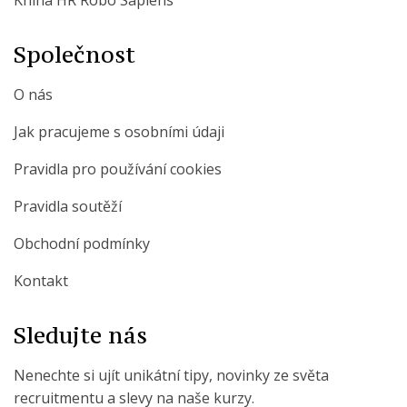
Kniha HR Robo Sapiens
Společnost
O nás
Jak pracujeme s osobními údaji
Pravidla pro používání cookies
Pravidla soutěží
Obchodní podmínky
Kontakt
Sledujte nás
Nenechte si ujít unikátní tipy, novinky ze světa
recruitmentu a slevy na naše kurzy.