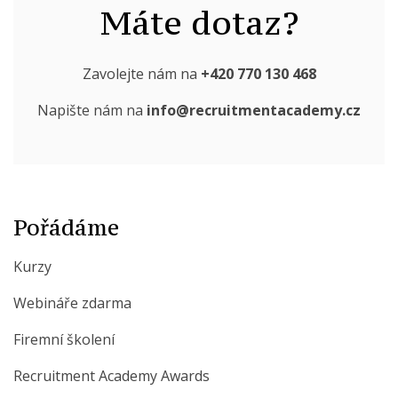
Máte dotaz?
Zavolejte nám na
+420 770 130 468
Napište nám na
info@recruitmentacademy.cz
Pořádáme
Kurzy
Webináře zdarma
Firemní školení
Recruitment Academy Awards