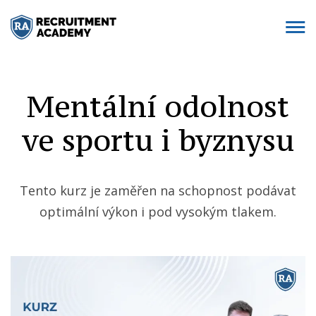
Mentální odolnost
ve sportu i byznysu
Tento kurz je zaměřen na schopnost podávat
optimální výkon i pod vysokým tlakem.