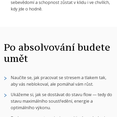
sebevědomí a schopnost zůstat v klidu i ve chvílích,
kdy jde o hodně.
Po absolvování budete
umět
Naučíte se, jak pracovat se stresem a tlakem tak,
aby vás neblokoval, ale pomáhal vám růst.
Ukážeme si, jak se dostávat do stavu flow — tedy do
stavu maximálního soustředění, energie a
optimálního výkonu.