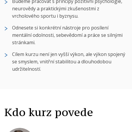
Budeme pracovat s principy pozitivní psychologie,
neurovědy a praktickými zkušenostmi z
vrcholového sportu i byznysu.
Odnesete si konkrétní nástroje pro posílení
mentální odolnosti, sebevědomí a práce se silnými
stránkami.
Cílem kurzu není jen vyšší výkon, ale výkon spojený
se smyslem, vnitřní stabilitou a dlouhodobou
udržitelností.
Kdo kurz povede