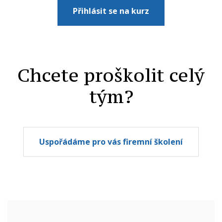
Přihlásit se na kurz
Chcete proškolit celý
tým?
Uspořádáme pro vás firemní školení