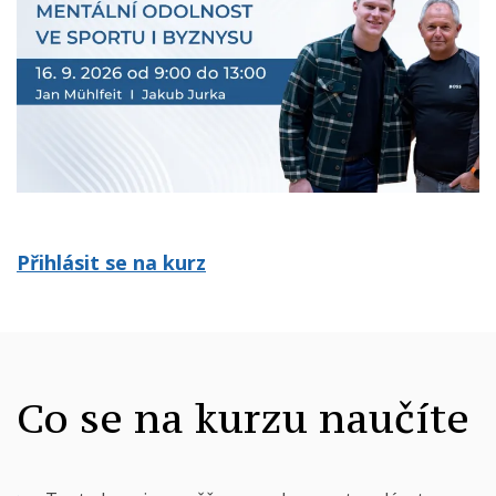
Přihlásit se na kurz
Co se na kurzu naučíte