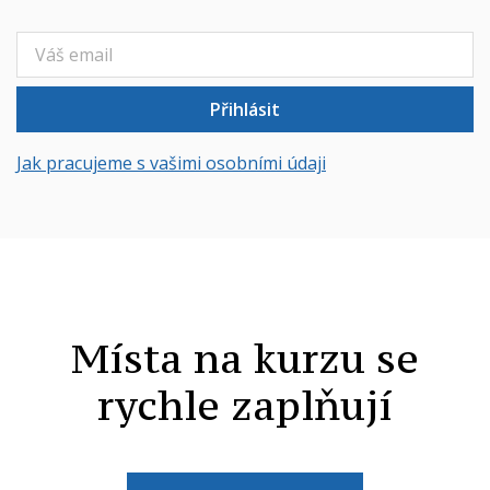
Přihlásit
Jak pracujeme s vašimi osobními údaji
Místa na kurzu se
rychle zaplňují