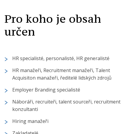
Pro koho je obsah
určen
HR specialisté, personalisté, HR generalisté
HR manažeři, Recruitment manažeři, Talent
Acquisiton manažeři, ředitelé lidských zdrojů
Employer Branding specialisté
Náboráři, recruiteři, talent sourceři, recruitment
konzultanti
Hiring manažeři
Zakladatelé