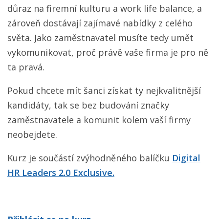
důraz na firemní kulturu a work life balance, a
zároveň dostávají zajímavé nabídky z celého
světa. Jako zaměstnavatel musíte tedy umět
vykomunikovat, proč právě vaše firma je pro ně
ta pravá.
Pokud chcete mít šanci získat ty nejkvalitnější
kandidáty, tak se bez budování značky
zaměstnavatele a komunit kolem vaší firmy
neobejdete.
Kurz je součástí zvýhodněného balíčku
Digital
HR Leaders 2.0 Exclusive.