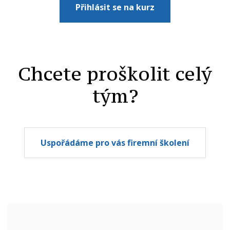
Přihlásit se na kurz
Chcete proškolit celý
tým?
Uspořádáme pro vás firemní školení