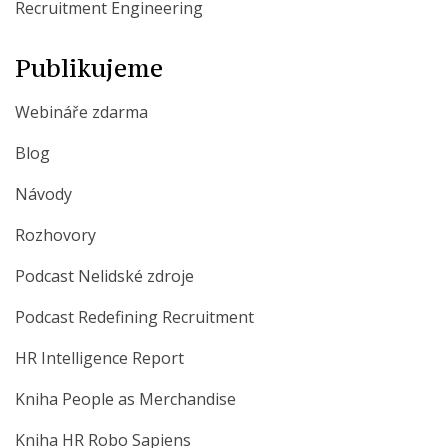
Recruitment Engineering
Publikujeme
Webináře zdarma
Blog
Návody
Rozhovory
Podcast Nelidské zdroje
Podcast Redefining Recruitment
HR Intelligence Report
Kniha People as Merchandise
Kniha HR Robo Sapiens