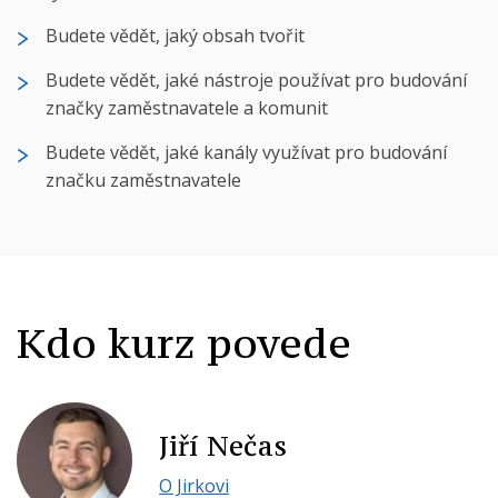
Budete vědět, jaký obsah tvořit
Budete vědět, jaké nástroje používat pro budování
značky zaměstnavatele a komunit
Budete vědět, jaké kanály využívat pro budování
značku zaměstnavatele
Kdo kurz povede
Jiří Nečas
O Jirkovi