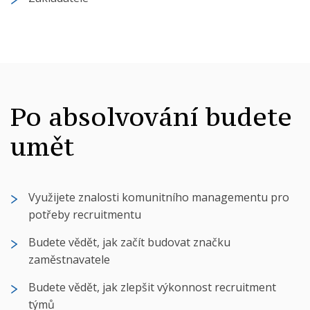
Po absolvování budete
umět
Využijete znalosti komunitního managementu pro
potřeby recruitmentu
Budete vědět, jak začít budovat značku
zaměstnavatele
Budete vědět, jak zlepšit výkonnost recruitment
týmů