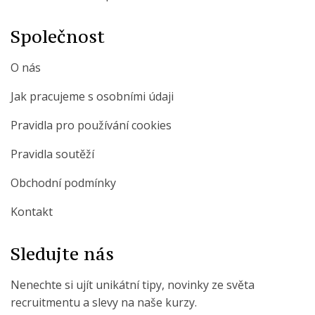
Společnost
O nás
Jak pracujeme s osobními údaji
Pravidla pro používání cookies
Pravidla soutěží
Obchodní podmínky
Kontakt
Sledujte nás
Nenechte si ujít unikátní tipy, novinky ze světa
recruitmentu a slevy na naše kurzy.