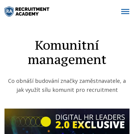
Komunitní
management
Co obnáší budování značky zaměstnavatele, a
jak využít sílu komunit pro recruitment