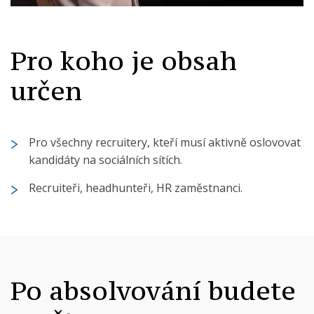
Pro koho je obsah
určen
Pro všechny recruitery, kteří musí aktivně oslovovat
kandidáty na sociálních sítích.
Recruiteři, headhunteři, HR zaměstnanci.
Po absolvování budete