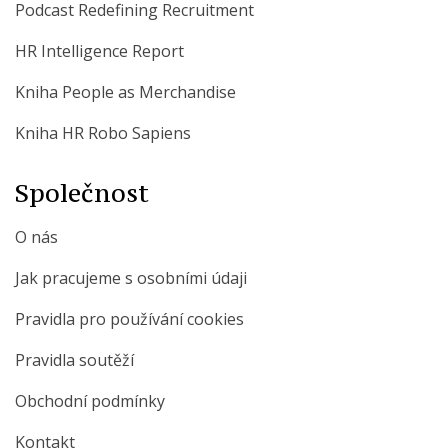
Podcast Redefining Recruitment
HR Intelligence Report
Kniha People as Merchandise
Kniha HR Robo Sapiens
Společnost
O nás
Jak pracujeme s osobními údaji
Pravidla pro používání cookies
Pravidla soutěží
Obchodní podmínky
Kontakt