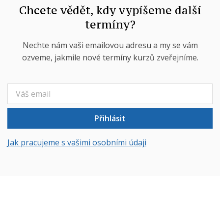
Chcete vědět, kdy vypíšeme další
termíny?
Nechte nám vaši emailovou adresu a my se vám
ozveme, jakmile nové termíny kurzů zveřejníme.
Přihlásit
Jak pracujeme s vašimi osobními údaji