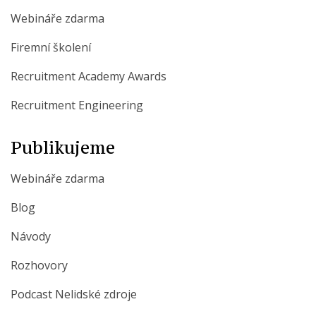
Webináře zdarma
Firemní školení
Recruitment Academy Awards
Recruitment Engineering
Publikujeme
Webináře zdarma
Blog
Návody
Rozhovory
Podcast Nelidské zdroje