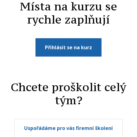
Místa na kurzu se
rychle zaplňují
Přihlásit se na kurz
Chcete proškolit celý
tým?
Uspořádáme pro vás firemní školení