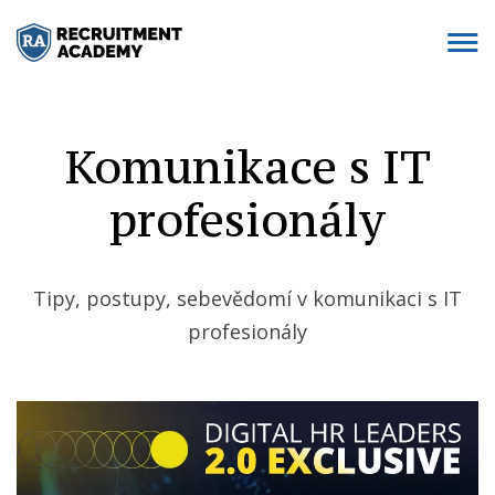
Komunikace s IT
profesionály
Tipy, postupy, sebevědomí v komunikaci s IT
profesionály