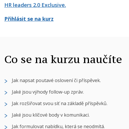
HR leaders 2.0 Exclusive.
Přihlásit se na kurz
Co se na kurzu naučíte
Jak napsat poutavé oslovení či příspěvek.
Jaké jsou výhody follow-up zpráv.
Jak rozšiřovat svou síť na základě příspěvků.
Jaké jsou klíčové body v komunikaci.
Jak formulovat nabídku, která se neodmítá.