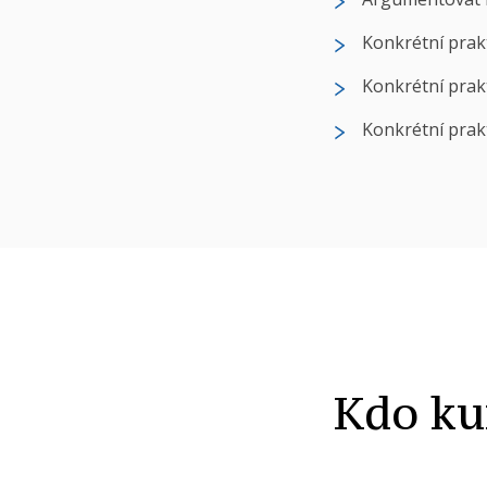
Konkrétní prakt
Konkrétní prakt
Konkrétní prakt
Kdo ku