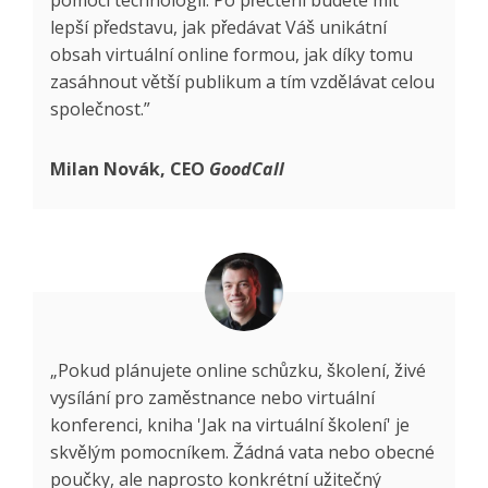
pomocí technologií. Po přečtení budete mít
lepší představu, jak předávat Váš unikátní
obsah virtuální online formou, jak díky tomu
zasáhnout větší publikum a tím vzdělávat celou
společnost.”
Milan Novák, CEO
GoodCall
„Pokud plánujete online schůzku, školení, živé
vysílání pro zaměstnance nebo virtuální
konferenci, kniha 'Jak na virtuální školení' je
skvělým pomocníkem. Žádná vata nebo obecné
poučky, ale naprosto konkrétní užitečný