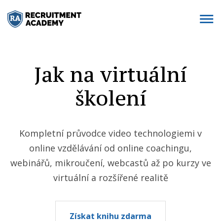
Jak na virtuální
školení
Kompletní průvodce video technologiemi v
online vzdělávání od online coachingu,
webinářů, mikroučení, webcastů až po kurzy ve
virtuální a rozšířené realitě
Získat knihu zdarma