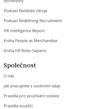
Rozhovory
Podcast Nelidské zdroje
Podcast Redefining Recruitment
HR Intelligence Report
Kniha People as Merchandise
Kniha HR Robo Sapiens
Společnost
O nás
Jak pracujeme s osobními údaji
Pravidla pro používání cookies
Pravidla soutěží