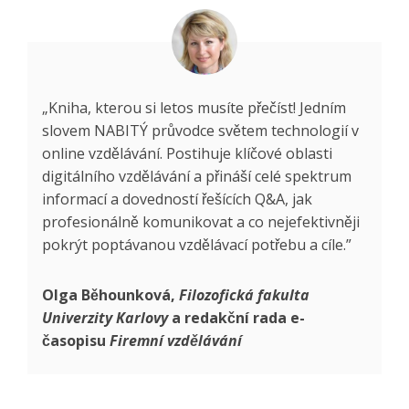
„Kniha, kterou si letos musíte přečíst! Jedním
slovem NABITÝ průvodce světem technologií v
online vzdělávání. Postihuje klíčové oblasti
digitálního vzdělávání a přináší celé spektrum
informací a dovedností řešících Q&A, jak
profesionálně komunikovat a co nejefektivněji
pokrýt poptávanou vzdělávací potřebu a cíle.”
Olga Běhounková,
Filozofická fakulta
Univerzity Karlovy
a redakční rada e-
časopisu
Firemní vzdělávání