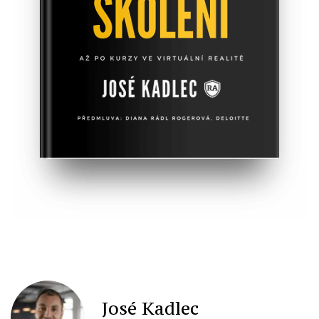
José Kadlec