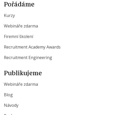
Pořádáme
Kurzy
Webináře zdarma
Firemní školení
Recruitment Academy Awards
Recruitment Engineering
Publikujeme
Webináře zdarma
Blog
Návody