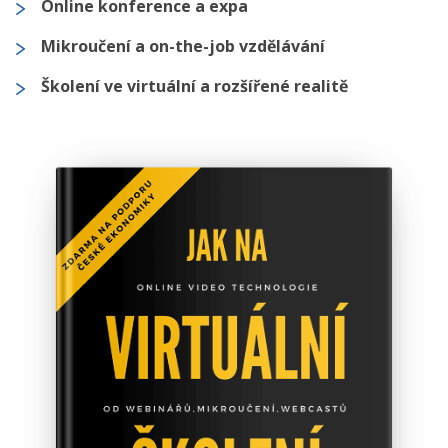
Online konference a expa
Mikroučení a on-the-job vzdělávání
Školení ve virtuální a rozšířené realitě