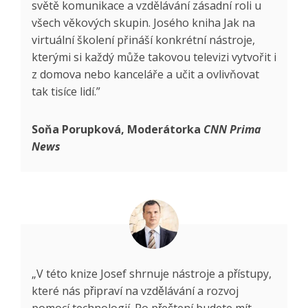
světě komunikace a vzdělávání zásadní roli u
všech věkových skupin. Josého kniha Jak na
virtuální školení přináší konkrétní nástroje,
kterými si každý může takovou televizi vytvořit i
z domova nebo kanceláře a učit a ovlivňovat
tak tisíce lidí.”
Soňa Porupková, Moderátorka
CNN Prima
News
„V této knize Josef shrnuje nástroje a přístupy,
které nás připraví na vzdělávání a rozvoj