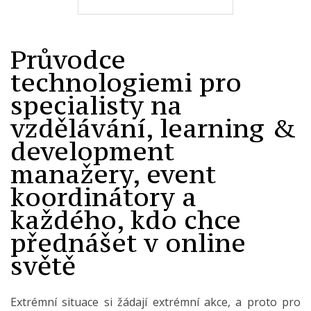
Průvodce
technologiemi pro
specialisty na
vzdělávání, learning &
development
manažery, event
koordinátory a
každého, kdo chce
přednášet v online
světě
Extrémní situace si žádají extrémní akce, a proto pro