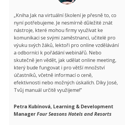
„Kniha Jak na virtuální školení je přesně to, co
nyní potřebujeme. Je nesmírně důležité znát
nástroje, které mohou firmy využívat ke
komunikaci se svými zaměstnanci, učitelé pro
výuku svých žáků, lektoři pro online vzdělávání
a odborníci k pořádání webinářů. Nebo
skutečně jen vědět, jak udělat online meeting,
který bude fungovat i pro větší množství
účastníků, včetně informací o ceně,
efektivnosti nebo možných úskalích. Díky José,
Tvůj manuál určitě využijeme!”
Petra Kubínová, Learning & Development
Manager
Four Seasons Hotels and Resorts