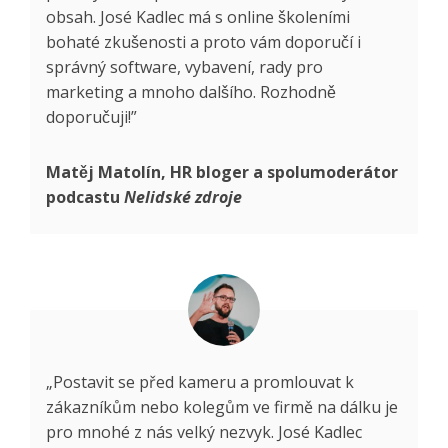
obsah. José Kadlec má s online školeními
bohaté zkušenosti a proto vám doporučí i
správný software, vybavení, rady pro
marketing a mnoho dalšího. Rozhodně
doporučuji!”
Matěj Matolín, HR bloger a spolumoderátor
podcastu
Nelidské zdroje
„Postavit se před kameru a promlouvat k
zákazníkům nebo kolegům ve firmě na dálku je
pro mnohé z nás velký nezvyk. José Kadlec