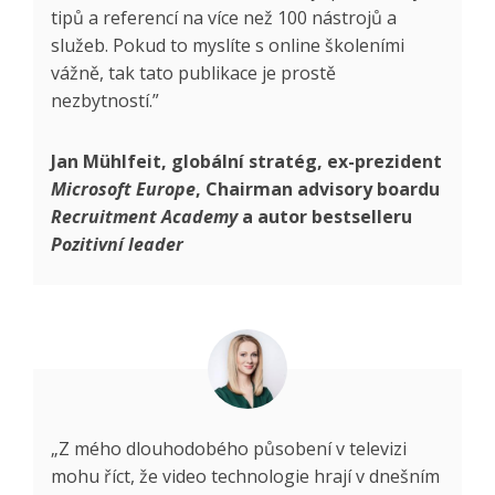
tipů a referencí na více než 100 nástrojů a
služeb. Pokud to myslíte s online školeními
vážně, tak tato publikace je prostě
nezbytností.”
Jan Mühlfeit, globální stratég, ex-prezident
Microsoft Europe
, Chairman advisory boardu
Recruitment Academy
a autor bestselleru
Pozitivní leader
„Z mého dlouhodobého působení v televizi
mohu říct, že video technologie hrají v dnešním