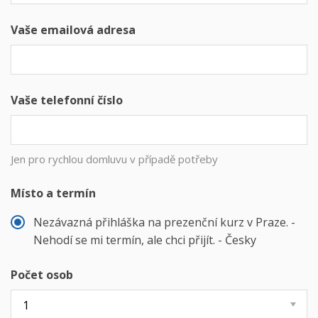
Vaše emailová adresa
Vaše telefonní číslo
Jen pro rychlou domluvu v případě potřeby
Místo a termín
Nezávazná přihláška na prezenční kurz v Praze. -
Nehodí se mi termín, ale chci přijít. - Česky
Počet osob