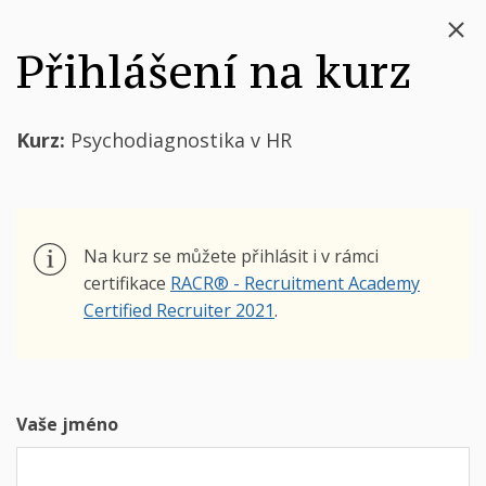
Přihlášení na kurz
Kurz:
Psychodiagnostika v HR
Na kurz se můžete přihlásit i v rámci
certifikace
RACR® - Recruitment Academy
Certified Recruiter 2021
.
Vaše jméno