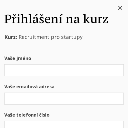
Přihlášení na kurz
Kurz:
Recruitment pro startupy
Vaše jméno
Vaše emailová adresa
Vaše telefonní číslo