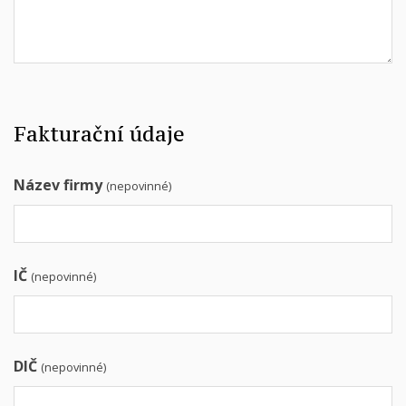
Fakturační údaje
Název firmy
(nepovinné)
IČ
(nepovinné)
DIČ
(nepovinné)