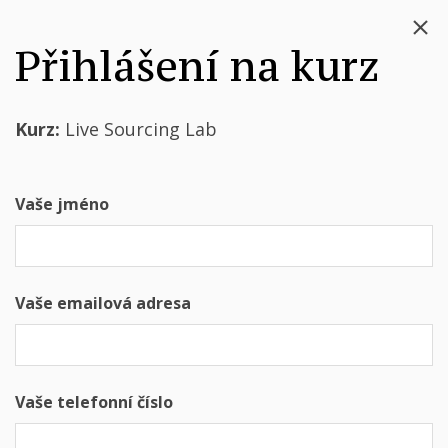
Přihlášení na kurz
Kurz:
Live Sourcing Lab
Vaše jméno
Vaše emailová adresa
Vaše telefonní číslo