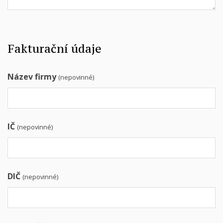
Fakturační údaje
Název firmy
(nepovinné)
IČ
(nepovinné)
DIČ
(nepovinné)