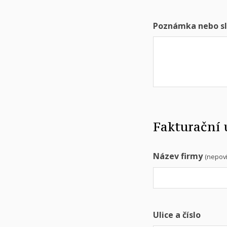
Poznámka nebo sl
Fakturační 
Název firmy
(nepov
Ulice a číslo