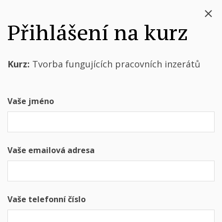
Přihlášení na kurz
Kurz:
Tvorba fungujících pracovních inzerátů
Vaše jméno
Vaše emailová adresa
Vaše telefonní číslo