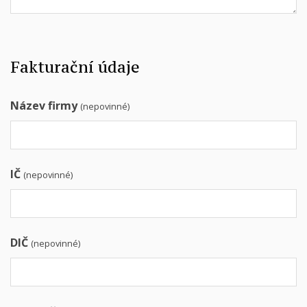
Fakturační údaje
Název firmy
(nepovinné)
IČ
(nepovinné)
DIČ
(nepovinné)