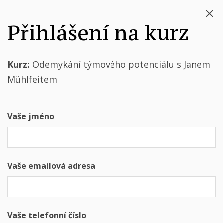
Přihlášení na kurz
Kurz:
Odemykání týmového potenciálu s Janem
Mühlfeitem
Vaše jméno
Vaše emailová adresa
Vaše telefonní číslo