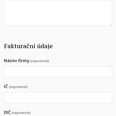
Fakturační údaje
Název firmy
(nepovinné)
IČ
(nepovinné)
DIČ
(nepovinné)