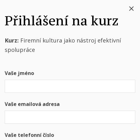
Přihlášení na kurz
Kurz:
Firemní kultura jako nástroj efektivní
spolupráce
Vaše jméno
Vaše emailová adresa
Vaše telefonní číslo