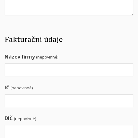
Fakturační údaje
Název firmy
(nepovinné)
IČ
(nepovinné)
DIČ
(nepovinné)