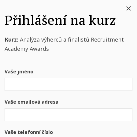
Přihlášení na kurz
Kurz:
Analýza výherců a finalistů Recruitment
Academy Awards
Vaše jméno
Vaše emailová adresa
Vaše telefonní číslo